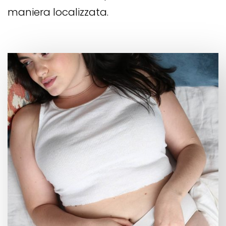
maniera localizzata.