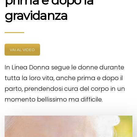
prima e dopo la
gravidanza
VAI AL VIDEO
In Linea Donna segue le donne durante
tutta la loro vita, anche prima e dopo il
parto, prendendosi cura del corpo in un
momento bellissimo ma difficile.