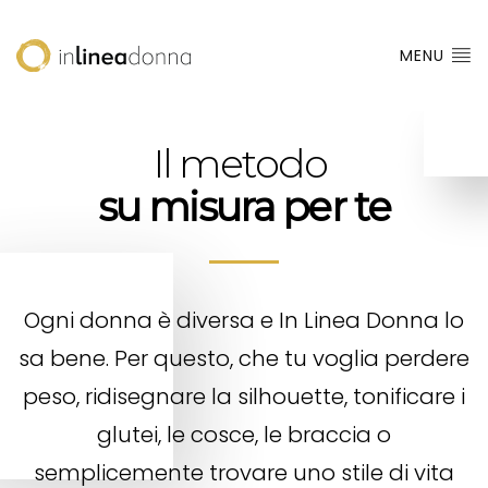
MENU
Il metodo
su misura per te
Ogni donna è diversa e In Linea Donna lo
sa bene. Per questo, che tu voglia perdere
peso, ridisegnare la silhouette, tonificare i
glutei, le cosce, le braccia o
semplicemente trovare uno stile di vita