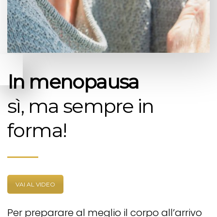
In menopausa
sì, ma sempre in
forma!
VAI AL VIDEO
Per preparare al meglio il corpo all’arrivo