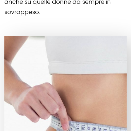
anche su quelle donne da sempre in
sovrappeso.