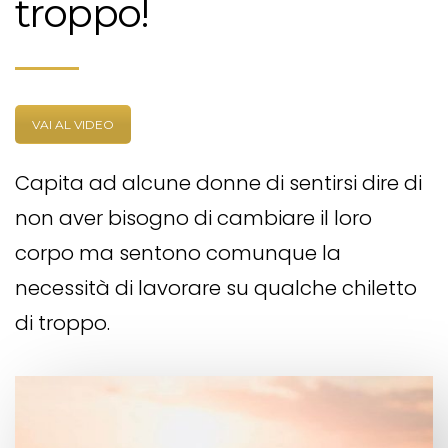
troppo!
VAI AL VIDEO
Capita ad alcune donne di sentirsi dire di
non aver bisogno di cambiare il loro
corpo ma sentono comunque la
necessità di lavorare su qualche chiletto
di troppo.