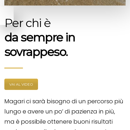
Per chi è
da sempre in
sovrappeso.
VAI AL VIDEO
Magari ci sarà bisogno di un percorso più
lungo e avere un po’ di pazienza in più,
ma è possibile ottenere buoni risultati