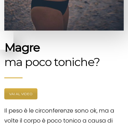
Magre
ma poco toniche?
VAI AL VIDEO
Il peso è le circonferenze sono ok, ma a
volte il corpo è poco tonico a causa di