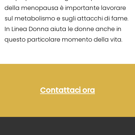
della menopausa è importante lavorare
sul metabolismo e sugli attacchi di fame.
In Linea Donna aiuta le donne anche in
questo particolare momento della vita.
Contattaci ora