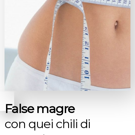
False magre
con quei chili di