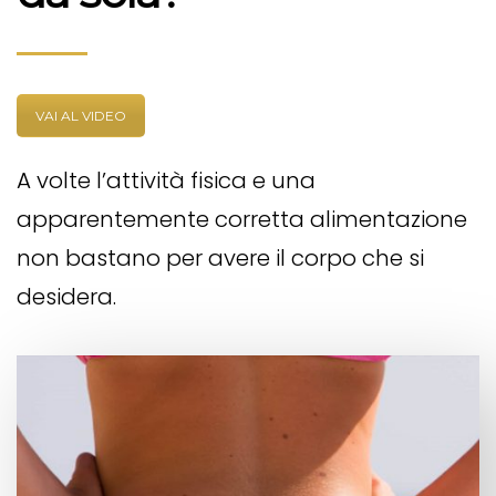
VAI AL VIDEO
A volte l’attività fisica e una
apparentemente corretta alimentazione
non bastano per avere il corpo che si
desidera.