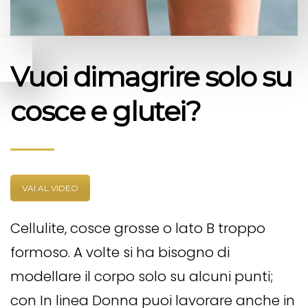
Vuoi dimagrire solo su
cosce e glutei?
VAI AL VIDEO
Cellulite, cosce grosse o lato B troppo
formoso. A volte si ha bisogno di
modellare il corpo solo su alcuni punti;
con In linea Donna puoi lavorare anche in