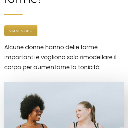
VAI AL VIDEO
Alcune donne hanno delle forme
importanti e vogliono solo rimodellare il
corpo per aumentarne la tonicità.