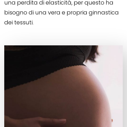
una perdita di elasticità, per questo ha
bisogno di una vera e propria ginnastica
dei tessuti.