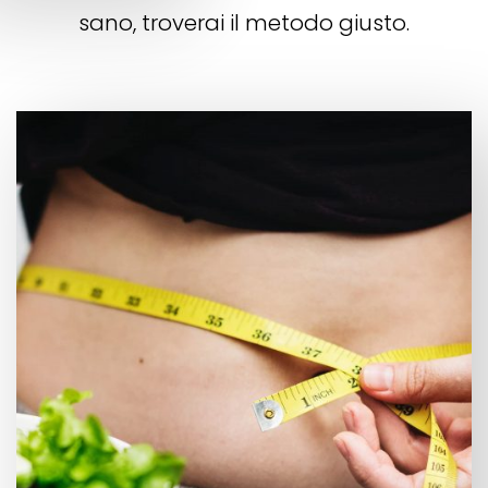
sano, troverai il metodo giusto.