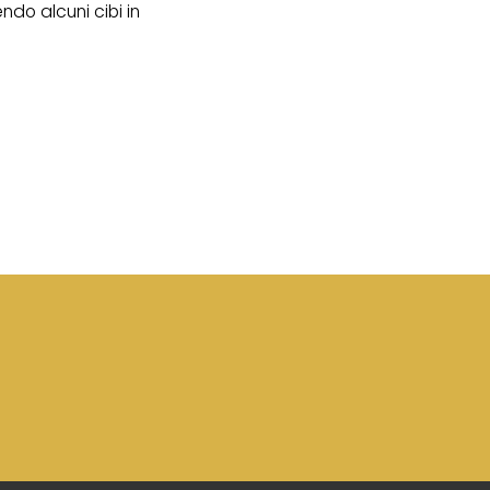
ndo alcuni cibi in