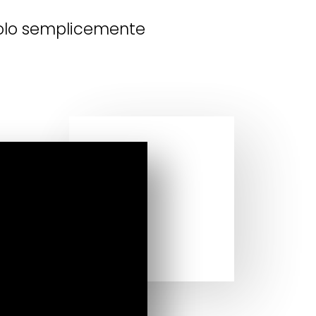
solo semplicemente