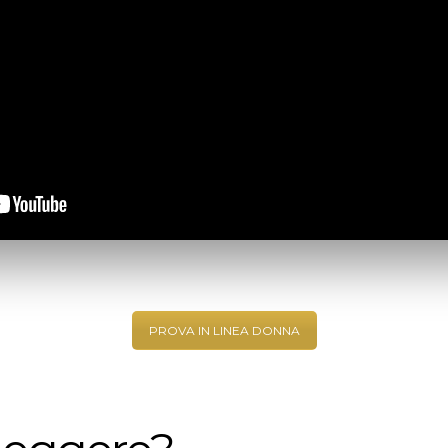
PROVA IN LINEA DONNA