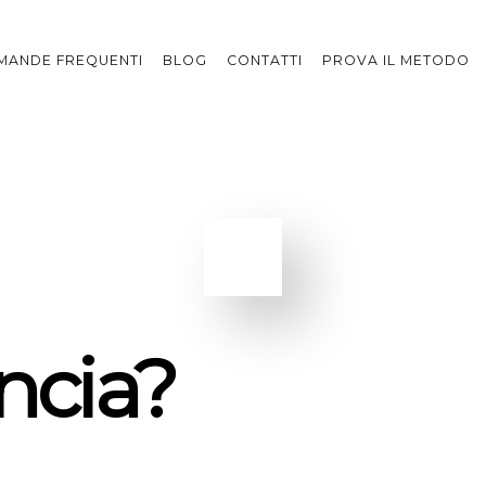
MANDE FREQUENTI
BLOG
CONTATTI
PROVA IL METODO
ncia?