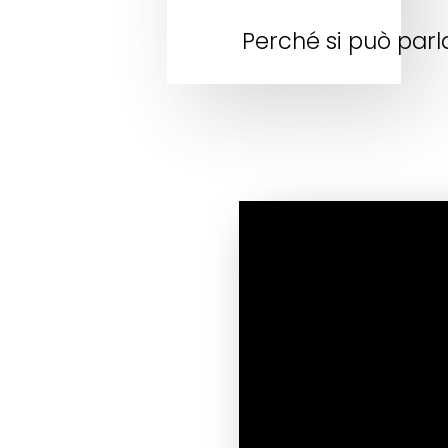
Perché si può par