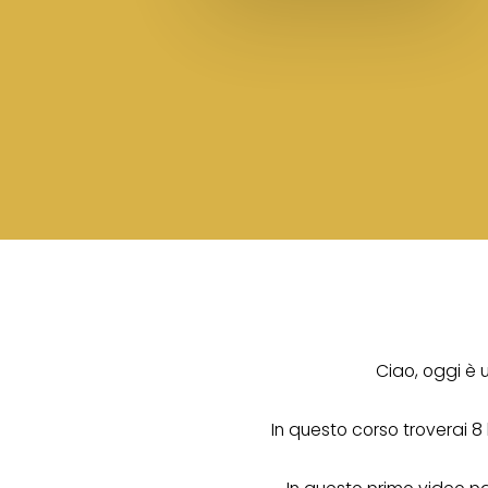
Ciao, oggi è 
In questo corso troverai 8