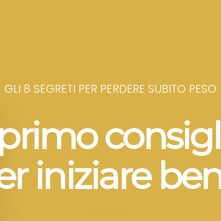
GLI 8 SEGRETI PER PERDERE SUBITO PESO
l primo consigl
er iniziare ben