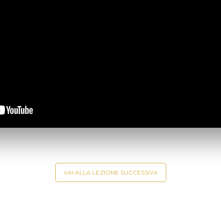
VAI ALLA LEZIONE SUCCESSIVA