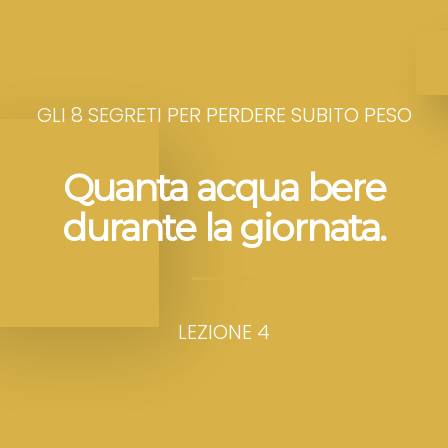
GLI 8 SEGRETI PER PERDERE SUBITO PESO
Quanta acqua bere
durante la giornata.
LEZIONE 4