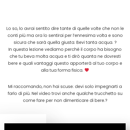
Lo so, lo avrai sentito dire tante di quelle volte che non le
conti più ma ora lo sentirai per l’ennesima volta e sono
sicura che sarà quella giusta: Bevi tanta acqua. ?
In questa lezione vediamo perché il corpo ha bisogno
che tu beva molta acqua e ti dirò quanta ne dovresti
bere e quali vantaggi questo apporterà al tuo corpo e
alla tua forma fisica.
Mi raccomando, non hai scuse: devi solo impegnarti a
farlo di più. Nel video trovi anche qualche trucchetto su
come fare per non dimenticare di bere.?