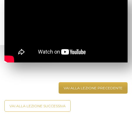
VAI ALLA LEZIONE PRECEDENTE
VAI ALLA LEZIONE SUCCESSIVA