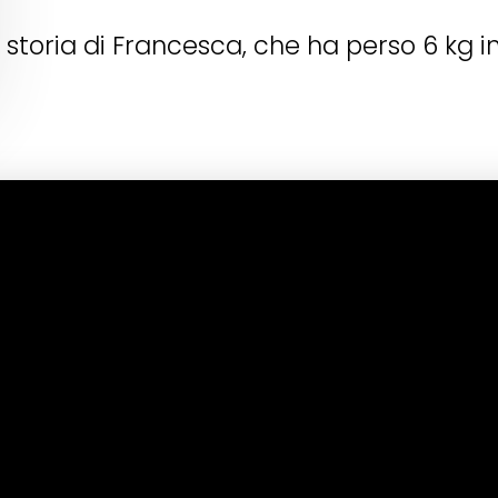
a storia di Francesca, che ha perso 6 kg i