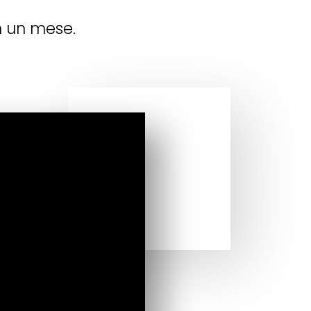
n un mese.