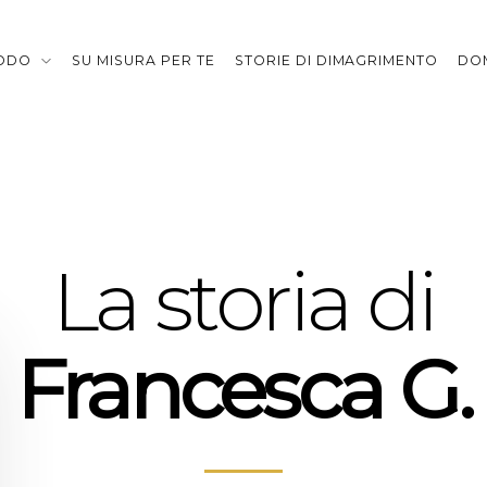
TODO
SU MISURA PER TE
STORIE DI DIMAGRIMENTO
DO
La storia di
Francesca G.