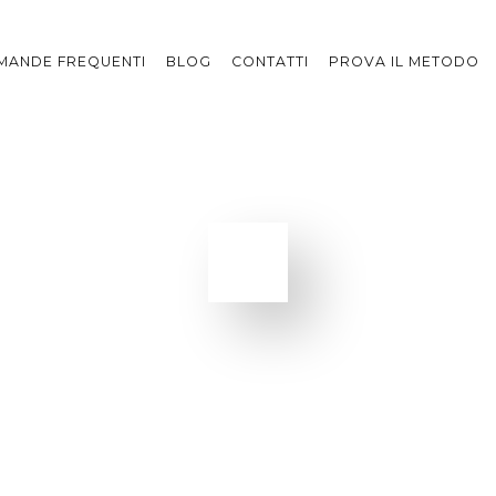
MANDE FREQUENTI
BLOG
CONTATTI
PROVA IL METODO