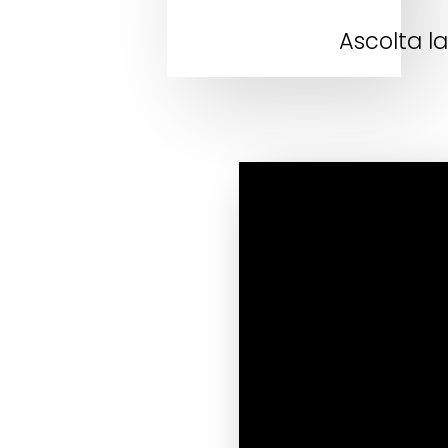
Ascolta l