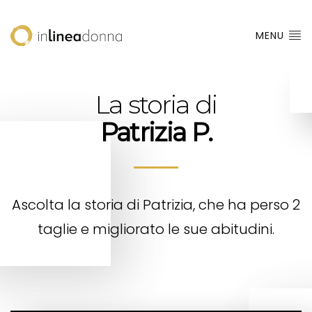
MENU
La storia di
Patrizia P.
Ascolta la storia di Patrizia, che ha perso 2
taglie e migliorato le sue abitudini.