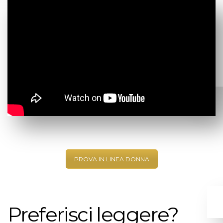
PROVA IN LINEA DONNA
Preferisci leggere?