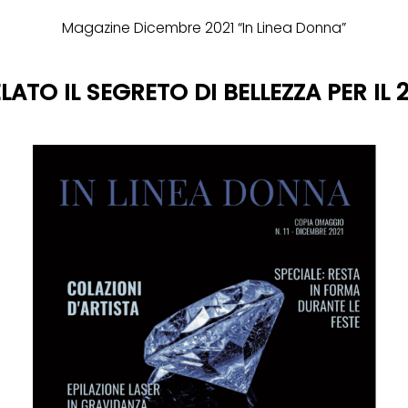
Magazine Dicembre 2021 “In Linea Donna”
LATO IL SEGRETO DI BELLEZZA PER IL 