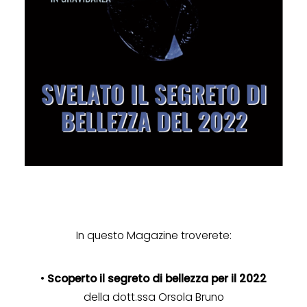
In questo Magazine troverete:
•
Scoperto il segreto di bellezza per il 2022
della dott.ssa Orsola Bruno