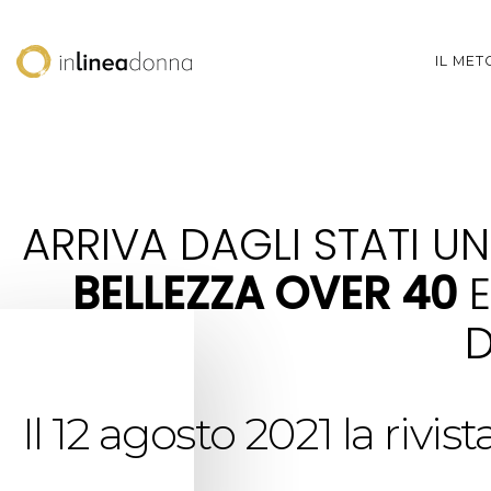
IL ME
ARRIVA DAGLI STATI UN
BELLEZZA OVER 40
E
D
Il 12 agosto 2021 la riv