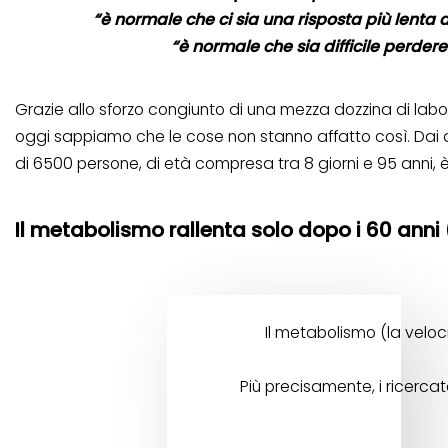
“è normale che ci sia una risposta più lenta
“è normale che sia difficile perdere
Grazie allo sforzo congiunto di una mezza dozzina di labora
oggi sappiamo che le cose non stanno affatto così. Dai 
di 6500 persone, di età compresa tra 8 giorni e 95 anni,
Il metabolismo rallenta solo dopo i 60 anni 
Il metabolismo (la veloc
Più precisamente, i ricerca