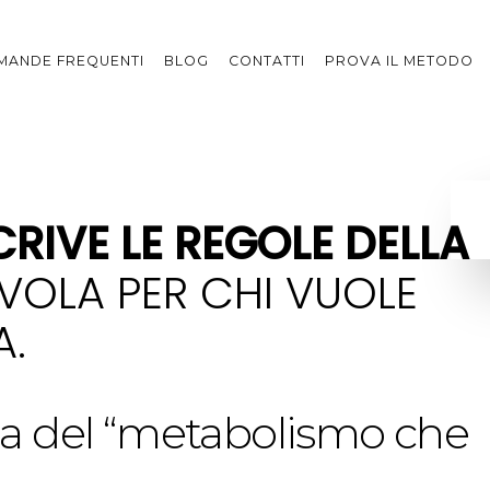
MANDE FREQUENTI
BLOG
CONTATTI
PROVA IL METODO
CRIVE LE REGOLE DELLA
AVOLA PER CHI VUOLE
A.
fala del “metabolismo che