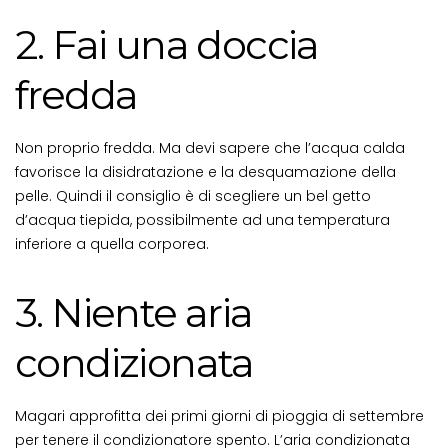
2. Fai una doccia
fredda
Non proprio fredda. Ma devi sapere che l’acqua calda
favorisce la disidratazione e la desquamazione della
pelle. Quindi il consiglio è di scegliere un bel getto
d’acqua tiepida, possibilmente ad una temperatura
inferiore a quella corporea.
3. Niente aria
condizionata
Magari approfitta dei primi giorni di pioggia di settembre
per tenere il condizionatore spento. L’aria condizionata