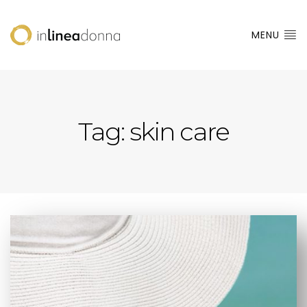
MENU
Tag:
skin care