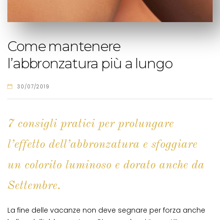
Come mantenere
l’abbronzatura più a lungo
30/07/2019
7 consigli pratici per prolungare
l’effetto dell’abbronzatura e sfoggiare
un colorito luminoso e dorato anche da
Settembre.
La fine delle vacanze non deve segnare per forza anche