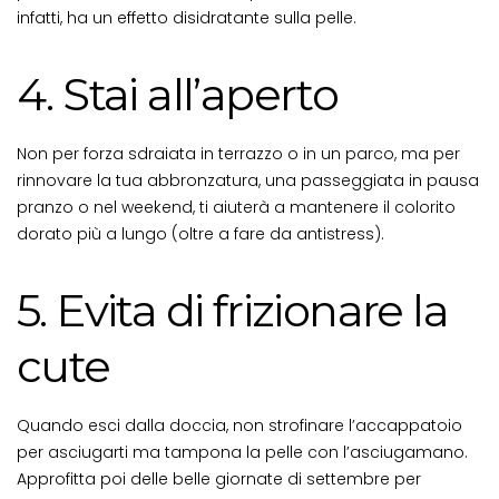
infatti, ha un effetto disidratante sulla pelle.
4. Stai all’aperto
Non per forza sdraiata in terrazzo o in un parco, ma per
rinnovare la tua abbronzatura, una passeggiata in pausa
pranzo o nel weekend, ti aiuterà a mantenere il colorito
dorato più a lungo (oltre a fare da antistress).
5. Evita di frizionare la
cute
Quando esci dalla doccia, non strofinare l’accappatoio
per asciugarti ma tampona la pelle con l’asciugamano.
Approfitta poi delle belle giornate di settembre per