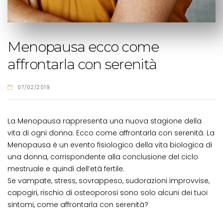
Menopausa ecco come
affrontarla con serenità
07/02/2019
La Menopausa rappresenta una nuova stagione della
vita di ogni donna. Ecco come affrontarla con serenità. La
Menopausa è un evento fisiologico della vita biologica di
una donna, corrispondente alla conclusione del ciclo
mestruale e quindi dell’età fertile.
Se vampate, stress, sovrappeso, sudorazioni improvvise,
capogiri, rischio di osteoporosi sono solo alcuni dei tuoi
sintomi, come affrontarla con serenità?