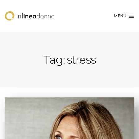
MENU
Tag:
stress