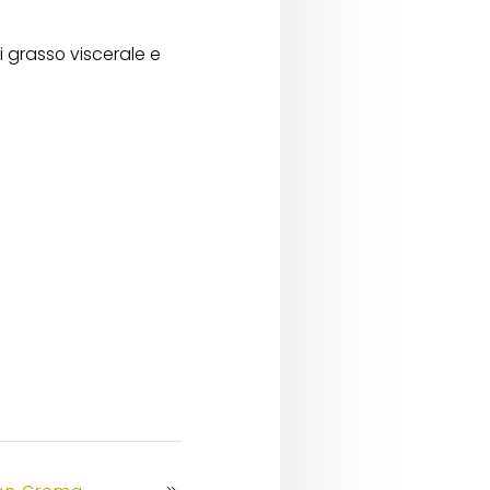
i grasso viscerale e