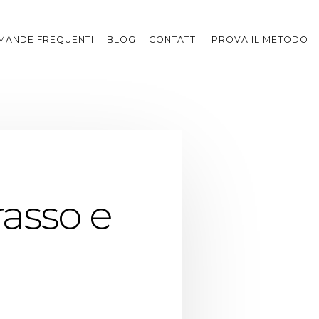
MANDE FREQUENTI
BLOG
CONTATTI
PROVA IL METODO
rasso e