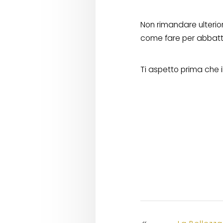
Non rimandare ulterior
come fare per abbatt
Ti aspetto prima che i