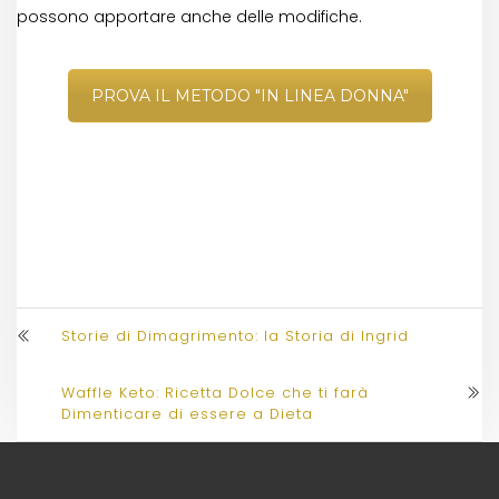
possono apportare anche delle modifiche.
PROVA IL METODO "IN LINEA DONNA"
Storie di Dimagrimento: la Storia di Ingrid
Waffle Keto: Ricetta Dolce che ti farà
Dimenticare di essere a Dieta