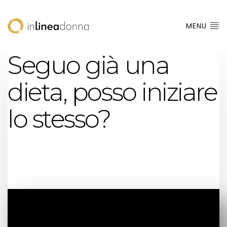
MENU
Seguo già una
dieta, posso iniziare
lo stesso?