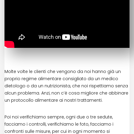
Molte volte le clienti che vengono da noi hanno già un
proprio regime alimentare consigliato da un medico
dietologo o da un nutrizionista, che noi rispettiamo senza
alcun problema. Anzi, non c’è cosa migliore che abbinare
un protocollo alimentare ai nostri trattamenti.
Poi noi verifichiamo sempre, ogni due o tre sedute,
facciamo i controlli, verifichiamo le foto, facciamo i
confronti sulle misure, per cui in ogni momento si