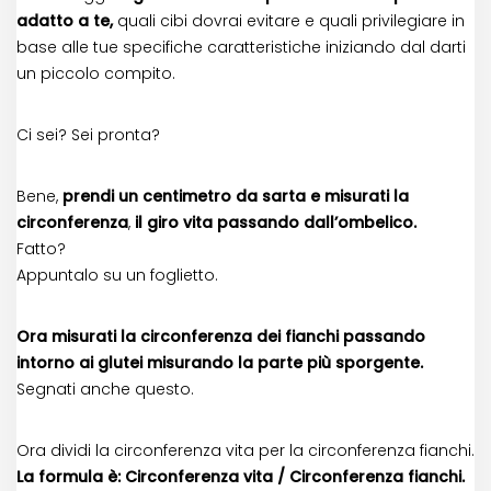
adatto a te,
quali cibi dovrai evitare e quali privilegiare in
base alle tue specifiche caratteristiche iniziando dal darti
un piccolo compito.
Ci sei? Sei pronta?
Bene,
prendi un centimetro da sarta e misurati la
circonferenza
,
il giro vita passando dall’ombelico.
Fatto?
Appuntalo su un foglietto.
Ora misurati la circonferenza dei fianchi passando
intorno ai glutei misurando la parte più sporgente.
Segnati anche questo.
Ora dividi la circonferenza vita per la circonferenza fianchi.
La formula è: Circonferenza vita / Circonferenza fianchi.