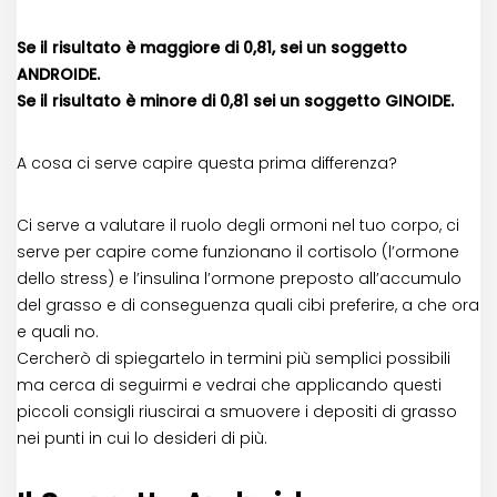
Se il risultato è maggiore di 0,81, sei un soggetto
ANDROIDE.
Se il risultato è minore di 0,81 sei un soggetto GINOIDE.
A cosa ci serve capire questa prima differenza?
Ci serve a valutare il ruolo degli ormoni nel tuo corpo, ci
serve per capire come funzionano il cortisolo (l’ormone
dello stress) e l’insulina l’ormone preposto all’accumulo
del grasso e di conseguenza quali cibi preferire, a che ora
e quali no.
Cercherò di spiegartelo in termini più semplici possibili
ma cerca di seguirmi e vedrai che applicando questi
piccoli consigli riuscirai a smuovere i depositi di grasso
nei punti in cui lo desideri di più.