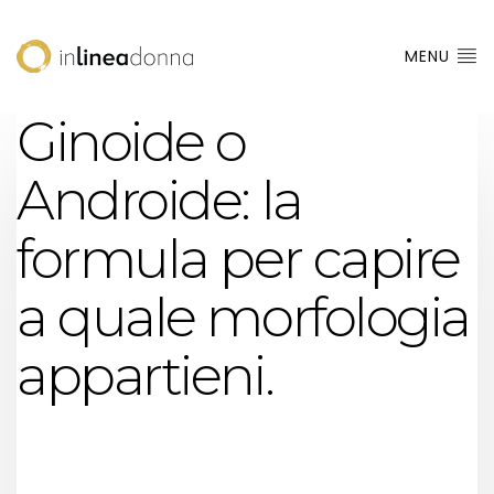
MENU
Ginoide o
Androide: la
formula per capire
a quale morfologia
appartieni.