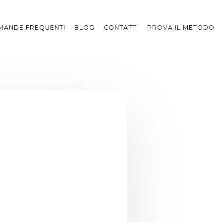
MANDE FREQUENTI
BLOG
CONTATTI
PROVA IL METODO