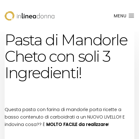
MENU
Pasta di Mandorle
Cheto con soli 3
Ingredienti!
Questa pasta con farina di mandorle porta ricette a
basso contenuto di carboidrati a un NUOVO LIVELLO!! E
indovina cosa?? È
MOLTO FACILE da realizzare
!