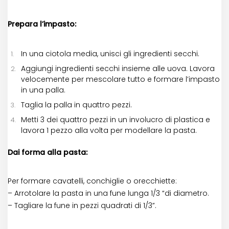
Prepara l’impasto:
In una ciotola media, unisci gli ingredienti secchi.
Aggiungi ingredienti secchi insieme alle uova. Lavora
velocemente per mescolare tutto e formare l’impasto
in una palla.
Taglia la palla in quattro pezzi.
Metti 3 dei quattro pezzi in un involucro di plastica e
lavora 1 pezzo alla volta per modellare la pasta.
Dai forma alla pasta:
Per formare cavatelli, conchiglie o orecchiette:
– Arrotolare la pasta in una fune lunga 1/3 “di diametro.
– Tagliare la fune in pezzi quadrati di 1/3”.